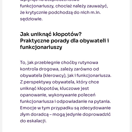
funkcjonariuszy, chociaż należy zauważyć,
że krytycznie podchodzą do nich m.in.
sędziowie.
Jak uniknąć kłopotów?
Praktyczne porady dla obywateli i
funkcjonariuszy
To, jak przebiegnie choćby rutynowa
kontrola drogowa, zależy zarówno od
obywatela (kierowcy), jak i funkcjonariusza.
Z perspektywy obywatela, który chce
uniknąć kłopotów, kluczowe jest
opanowanie, wykonywanie poleceń
funkcjonariusza i odpowiadanie na pytania.
Emocje w tym przypadku są zdecydowanie
złym doradcą – mogą jedynie doprowadzić
do eskalacji.