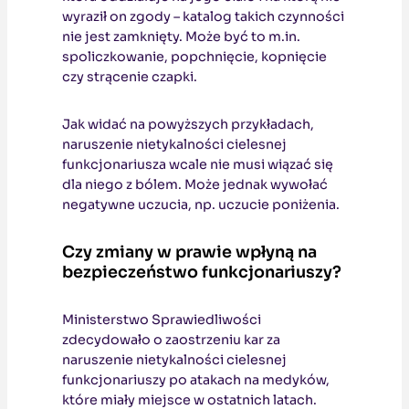
wyraził on zgody – katalog takich czynności
nie jest zamknięty. Może być to m.in.
spoliczkowanie, popchnięcie, kopnięcie
czy strącenie czapki.
Jak widać na powyższych przykładach,
naruszenie nietykalności cielesnej
funkcjonariusza wcale nie musi wiązać się
dla niego z bólem. Może jednak wywołać
negatywne uczucia, np. uczucie poniżenia.
Czy zmiany w prawie wpłyną na
bezpieczeństwo funkcjonariuszy?
Ministerstwo Sprawiedliwości
zdecydowało o zaostrzeniu kar za
naruszenie nietykalności cielesnej
funkcjonariuszy po atakach na medyków,
które miały miejsce w ostatnich latach.