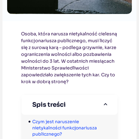
Osoba, która narusza nietykalność cielesną
funkcjonariusza publicznego, musi liczyć
się z surową karą – podlega grzywnie, karze
ograniczenia wolności albo pozbawienia
wolności do 3 lat. W ostatnich miesiącach
Ministerstwo Sprawiedliwości
zapowiedziało zwiększenie tych kar. Czy to
krok w dobrą stronę?
Spis treści
Czym jest naruszenie 
nietykalności funkcjonariusza 
publicznego?