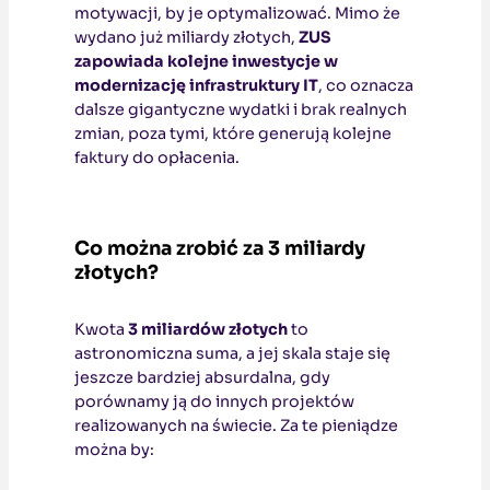
motywacji, by je optymalizować. Mimo że
wydano już miliardy złotych,
ZUS
zapowiada kolejne inwestycje w
modernizację infrastruktury IT
, co oznacza
dalsze gigantyczne wydatki i brak realnych
zmian, poza tymi, które generują kolejne
faktury do opłacenia.
Co można zrobić za 3 miliardy
złotych?
Kwota
3 miliardów złotych
to
astronomiczna suma, a jej skala staje się
jeszcze bardziej absurdalna, gdy
porównamy ją do innych projektów
realizowanych na świecie. Za te pieniądze
można by: