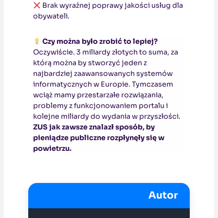
Brak wyraźnej poprawy jakości usług dla
obywateli.
Czy można było zrobić to lepiej?
Oczywiście. 3 miliardy złotych to suma, za
którą można by stworzyć jeden z
najbardziej zaawansowanych systemów
informatycznych w Europie. Tymczasem
wciąż mamy przestarzałe rozwiązania,
problemy z funkcjonowaniem portalu i
kolejne miliardy do wydania w przyszłości.
ZUS jak zawsze znalazł sposób, by
pieniądze publiczne rozpłynęły się w
powietrzu.
Autor