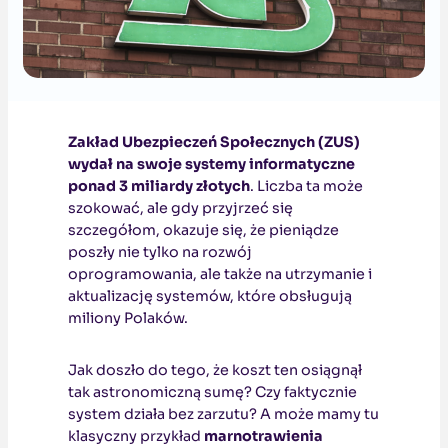
Zakład Ubezpieczeń Społecznych (ZUS)
wydał na swoje systemy informatyczne
ponad 3 miliardy złotych
. Liczba ta może
szokować, ale gdy przyjrzeć się
szczegółom, okazuje się, że pieniądze
poszły nie tylko na rozwój
oprogramowania, ale także na utrzymanie i
aktualizację systemów, które obsługują
miliony Polaków.
Jak doszło do tego, że koszt ten osiągnął
tak astronomiczną sumę? Czy faktycznie
system działa bez zarzutu? A może mamy tu
klasyczny przykład
marnotrawienia