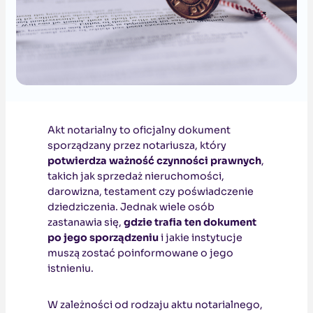
Akt notarialny to oficjalny dokument
sporządzany przez notariusza, który
potwierdza ważność czynności prawnych
,
takich jak sprzedaż nieruchomości,
darowizna, testament czy poświadczenie
dziedziczenia. Jednak wiele osób
zastanawia się,
gdzie trafia ten dokument
po jego sporządzeniu
i jakie instytucje
muszą zostać poinformowane o jego
istnieniu.
W zależności od rodzaju aktu notarialnego,