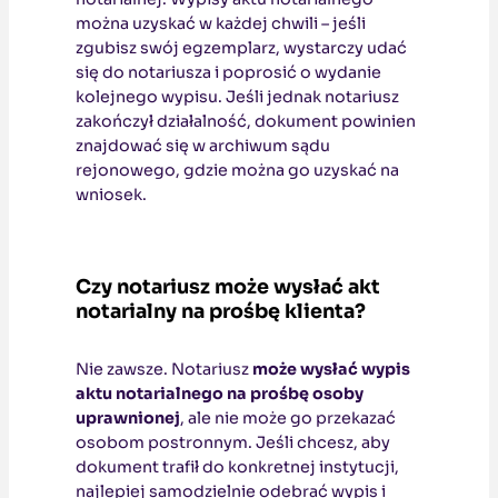
można uzyskać w każdej chwili – jeśli
zgubisz swój egzemplarz, wystarczy udać
się do notariusza i poprosić o wydanie
kolejnego wypisu. Jeśli jednak notariusz
zakończył działalność, dokument powinien
znajdować się w archiwum sądu
rejonowego, gdzie można go uzyskać na
wniosek.
Czy notariusz może wysłać akt
notarialny na prośbę klienta?
Nie zawsze. Notariusz
może wysłać wypis
aktu notarialnego na prośbę osoby
uprawnionej
, ale nie może go przekazać
osobom postronnym. Jeśli chcesz, aby
dokument trafił do konkretnej instytucji,
najlepiej samodzielnie odebrać wypis i