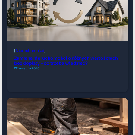
[
Nieruchomości
]
Zamiana nieruchomości o różnych wartościach
bez dopłaty – co trzeba wiedzieć?
22 kwietnia 2026